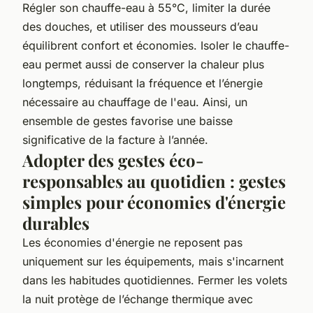
Régler son chauffe-eau à 55°C, limiter la durée
des douches, et utiliser des mousseurs d’eau
équilibrent confort et économies. Isoler le chauffe-
eau permet aussi de conserver la chaleur plus
longtemps, réduisant la fréquence et l’énergie
nécessaire au chauffage de l'eau. Ainsi, un
ensemble de gestes favorise une baisse
significative de la facture à l’année.
Adopter des gestes éco-
responsables au quotidien : gestes
simples pour économies d'énergie
durables
Les économies d'énergie ne reposent pas
uniquement sur les équipements, mais s'incarnent
dans les habitudes quotidiennes. Fermer les volets
la nuit protège de l’échange thermique avec