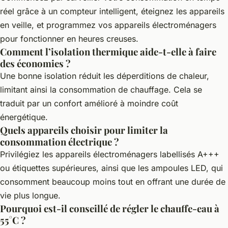
réel grâce à un compteur intelligent, éteignez les appareils
en veille, et programmez vos appareils électroménagers
pour fonctionner en heures creuses.
Comment l’isolation thermique aide-t-elle à faire
des économies ?
Une bonne isolation réduit les déperditions de chaleur,
limitant ainsi la consommation de chauffage. Cela se
traduit par un confort amélioré à moindre coût
énergétique.
Quels appareils choisir pour limiter la
consommation électrique ?
Privilégiez les appareils électroménagers labellisés A+++
ou étiquettes supérieures, ainsi que les ampoules LED, qui
consomment beaucoup moins tout en offrant une durée de
vie plus longue.
Pourquoi est-il conseillé de régler le chauffe-eau à
55°C ?