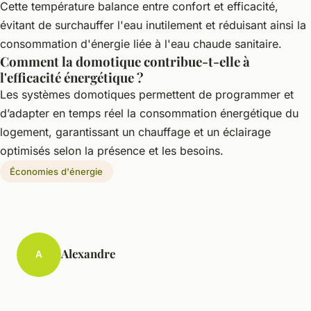
Cette température balance entre confort et efficacité,
évitant de surchauffer l'eau inutilement et réduisant ainsi la
consommation d'énergie liée à l'eau chaude sanitaire.
Comment la domotique contribue-t-elle à
l'efficacité énergétique ?
Les systèmes domotiques permettent de programmer et
d’adapter en temps réel la consommation énergétique du
logement, garantissant un chauffage et un éclairage
optimisés selon la présence et les besoins.
Économies d'énergie
Alexandre
A