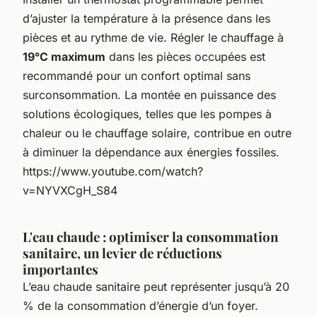
d’ajuster la température à la présence dans les
pièces et au rythme de vie. Régler le chauffage à
19°C maximum
dans les pièces occupées est
recommandé pour un confort optimal sans
surconsommation. La montée en puissance des
solutions écologiques, telles que les pompes à
chaleur ou le chauffage solaire, contribue en outre
à diminuer la dépendance aux énergies fossiles.
https://www.youtube.com/watch?
v=NYVXCgH_S84
L'eau chaude : optimiser la consommation
sanitaire, un levier de réductions
importantes
L’eau chaude sanitaire peut représenter jusqu’à 20
% de la consommation d’énergie d’un foyer.