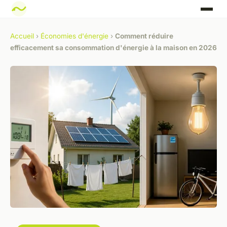
Accueil
›
Économies d'énergie
›
Comment réduire
efficacement sa consommation d'énergie à la maison en 2026