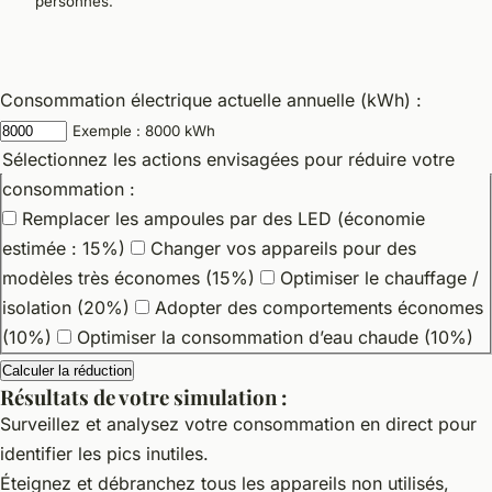
personnes.
Consommation électrique actuelle annuelle (kWh) :
Exemple : 8000 kWh
Sélectionnez les actions envisagées pour réduire votre
consommation :
Remplacer les ampoules par des LED (économie
estimée : 15%)
Changer vos appareils pour des
modèles très économes (15%)
Optimiser le chauffage /
isolation (20%)
Adopter des comportements économes
(10%)
Optimiser la consommation d’eau chaude (10%)
Calculer la réduction
Résultats de votre simulation :
Surveillez et analysez votre consommation en direct pour
identifier les pics inutiles.
Éteignez et débranchez tous les appareils non utilisés,