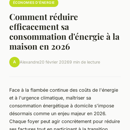
ÉCONOMIES D'ÉNERGIE
Comment réduire
efficacement sa
consommation d'énergie à la
maison en 2026
A
Alexandre
20 février 2026
9 min de lecture
Face à la flambée continue des coûts de l'énergie
et à l'urgence climatique, maîtriser sa
consommation énergétique à domicile s'impose
désormais comme un enjeu majeur en 2026.
Chaque foyer peut agir concrètement pour réduire
ses factures tout en participant à la transition