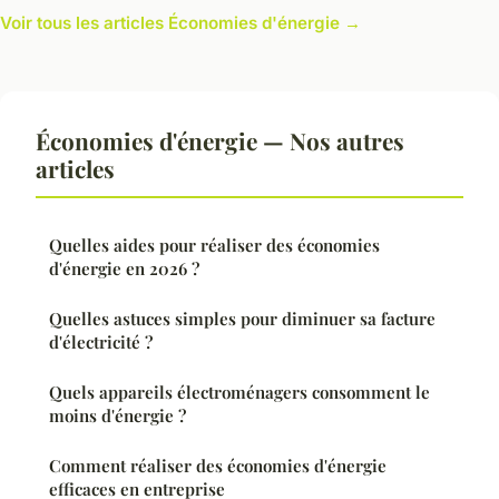
Voir tous les articles Économies d'énergie →
Économies d'énergie — Nos autres
articles
Quelles aides pour réaliser des économies
d'énergie en 2026 ?
Quelles astuces simples pour diminuer sa facture
d'électricité ?
Quels appareils électroménagers consomment le
moins d'énergie ?
Comment réaliser des économies d'énergie
efficaces en entreprise