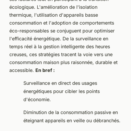
écologique. L'amélioration de l'isolation
thermique, l'utilisation d'appareils basse
consommation et l'adoption de comportements
éco-responsables se conjuguent pour optimiser
l'efficacité énergétique. De la surveillance en
temps réel à la gestion intelligente des heures
creuses, ces stratégies tracent la voie vers une
consommation maison plus raisonnée, durable et
accessible.
En bref :
Surveillance en direct des usages
énergétiques pour cibler les points
d'économie.
Diminution de la consommation passive en
éteignant appareils en veille ou débranchés.