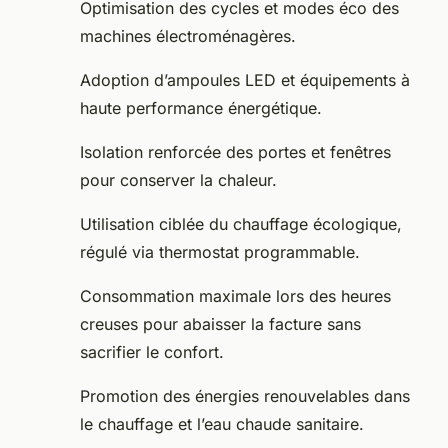
Optimisation des cycles et modes éco des
machines électroménagères.
Adoption d’ampoules LED et équipements à
haute performance énergétique.
Isolation renforcée des portes et fenêtres
pour conserver la chaleur.
Utilisation ciblée du chauffage écologique,
régulé via thermostat programmable.
Consommation maximale lors des heures
creuses pour abaisser la facture sans
sacrifier le confort.
Promotion des énergies renouvelables dans
le chauffage et l’eau chaude sanitaire.