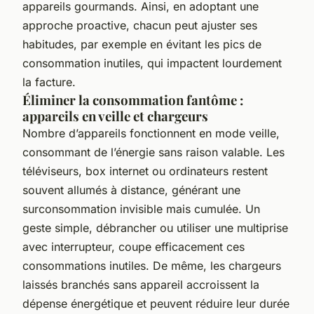
appareils gourmands. Ainsi, en adoptant une
approche proactive, chacun peut ajuster ses
habitudes, par exemple en évitant les pics de
consommation inutiles, qui impactent lourdement
la facture.
Éliminer la consommation fantôme :
appareils en veille et chargeurs
Nombre d’appareils fonctionnent en mode veille,
consommant de l’énergie sans raison valable. Les
téléviseurs, box internet ou ordinateurs restent
souvent allumés à distance, générant une
surconsommation invisible mais cumulée. Un
geste simple, débrancher ou utiliser une multiprise
avec interrupteur, coupe efficacement ces
consommations inutiles. De même, les chargeurs
laissés branchés sans appareil accroissent la
dépense énergétique et peuvent réduire leur durée