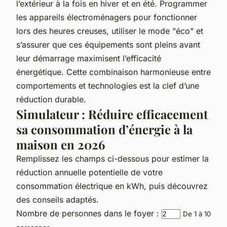
l’extérieur à la fois en hiver et en été. Programmer
les appareils électroménagers pour fonctionner
lors des heures creuses, utiliser le mode "éco" et
s’assurer que ces équipements sont pleins avant
leur démarrage maximisent l’efficacité
énergétique. Cette combinaison harmonieuse entre
comportements et technologies est la clef d’une
réduction durable.
Simulateur : Réduire efficacement
sa consommation d’énergie à la
maison en 2026
Remplissez les champs ci-dessous pour estimer la
réduction annuelle potentielle de votre
consommation électrique en kWh, puis découvrez
des conseils adaptés.
Nombre de personnes dans le foyer :
De 1 à 10