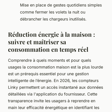
Mise en place de gestes quotidiens simples
comme fermer les volets la nuit ou
débrancher les chargeurs inutilisés.
Réduction énergie à la maison :
suivre et maîtriser sa
consommation en temps réel
Comprendre à quels moments et pour quels
usages la consommation maison est la plus lourde
est un prérequis essentiel pour une gestion
intelligente de l’énergie. En 2026, les compteurs
Linky permettent un accès instantané aux données
détaillées via l'application du fournisseur. Cette
transparence invite les usagers à reprendre en
main leur efficacité énergétique en identifiant les