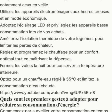
notamment ceux en veille.
Utilisez les appareils électroménagers aux heures creuses
et en mode économique.
Adoptez l’éclairage LED et privilégiez les appareils basse
consommation lors de vos achats.
Améliorez l’isolation thermique de votre logement pour
limiter les pertes de chaleur.
Réglez et programmez le chauffage pour un confort
optimal tout en maîtrisant la dépense.
Fermez les volets la nuit pour conserver la température
intérieure.
Optez pour un chauffe-eau réglé à 55°C et limitez la
consommation d'eau chaude.
https://www.youtube.com/watch?v=hg6UPx5Eh-8
Quels sont les premiers gestes à adopter pour
réduire sa consommation d’énergie ?
Commencez par surveiller votre consommation en temps