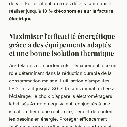
de vie. Porter attention à ces détails contribue à
réaliser jusqu’à
10 % d’économies sur la facture
électrique
.
Maximiser l'efficacité énergétique
grâce à des équipements adaptés
et une bonne isolation thermique
Au-delà des comportements, l’équipement joue un
rôle déterminant dans la réduction durable de la
consommation maison. L’utilisation d’ampoules
LED limitant jusqu’à 80 % la consommation liée à
l’éclairage, le choix d’appareils électroménagers
labellisés A+++ ou équivalent, conjugués à une
isolation thermique renforcée, permet de contenir
les besoins en énergie. Protéger efficacement
fenêtres et portes grâce à des joints performants