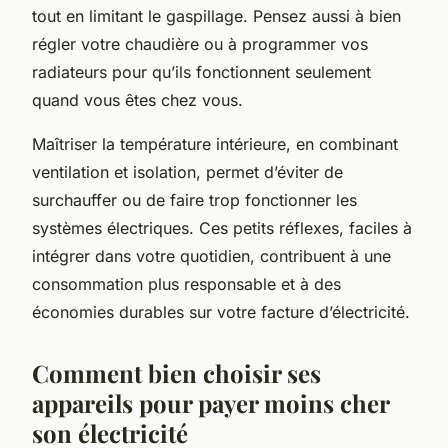
tout en limitant le gaspillage. Pensez aussi à bien
régler votre chaudière ou à programmer vos
radiateurs pour qu’ils fonctionnent seulement
quand vous êtes chez vous.
Maîtriser la température intérieure, en combinant
ventilation et isolation, permet d’éviter de
surchauffer ou de faire trop fonctionner les
systèmes électriques. Ces petits réflexes, faciles à
intégrer dans votre quotidien, contribuent à une
consommation plus responsable et à des
économies durables sur votre facture d’électricité.
Comment bien choisir ses
appareils pour payer moins cher
son électricité