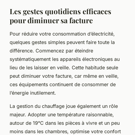
Les gestes quotidiens efficaces
pour diminuer sa facture
Pour réduire votre consommation d’électricité,
quelques gestes simples peuvent faire toute la
différence. Commencez par éteindre
systématiquement les appareils électroniques au
lieu de les laisser en veille. Cette habitude seule
peut diminuer votre facture, car même en veille,
ces équipements continuent de consommer de
l’énergie inutilement.
La gestion du chauffage joue également un rôle
majeur. Adopter une température raisonnable,
autour de 19°C dans les pièces à vivre et un peu
moins dans les chambres, optimise votre confort