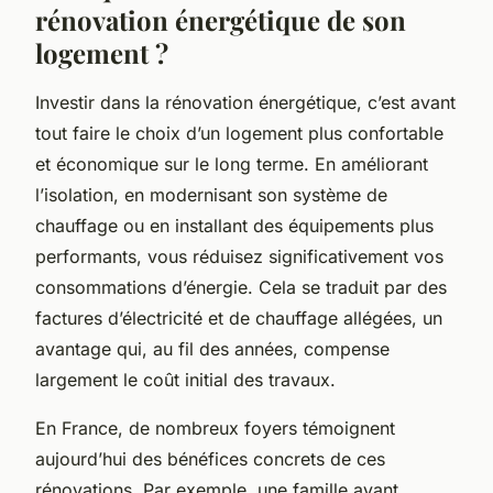
rénovation énergétique de son
logement ?
Investir dans la rénovation énergétique, c’est avant
tout faire le choix d’un logement plus confortable
et économique sur le long terme. En améliorant
l’isolation, en modernisant son système de
chauffage ou en installant des équipements plus
performants, vous réduisez significativement vos
consommations d’énergie. Cela se traduit par des
factures d’électricité et de chauffage allégées, un
avantage qui, au fil des années, compense
largement le coût initial des travaux.
En France, de nombreux foyers témoignent
aujourd’hui des bénéfices concrets de ces
rénovations. Par exemple, une famille ayant