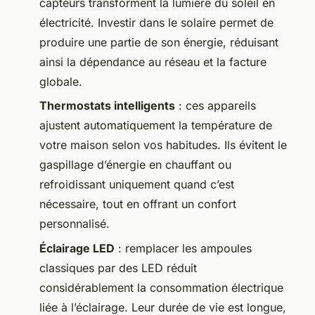
capteurs transforment la lumière du soleil en
électricité. Investir dans le solaire permet de
produire une partie de son énergie, réduisant
ainsi la dépendance au réseau et la facture
globale.
Thermostats intelligents
: ces appareils
ajustent automatiquement la température de
votre maison selon vos habitudes. Ils évitent le
gaspillage d’énergie en chauffant ou
refroidissant uniquement quand c’est
nécessaire, tout en offrant un confort
personnalisé.
Éclairage LED
: remplacer les ampoules
classiques par des LED réduit
considérablement la consommation électrique
liée à l’éclairage. Leur durée de vie est longue,