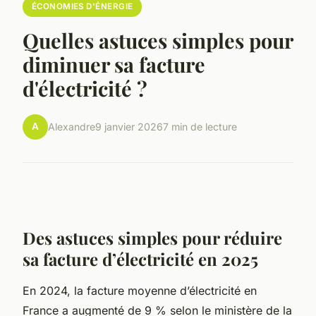
ÉCONOMIES D'ÉNERGIE
Quelles astuces simples pour
diminuer sa facture
d'électricité ?
A
Alexandre
9 janvier 2026
7 min de lecture
Des astuces simples pour réduire
sa facture d’électricité en 2025
En 2024, la facture moyenne d’électricité en
France a augmenté de 9 % selon le ministère de la