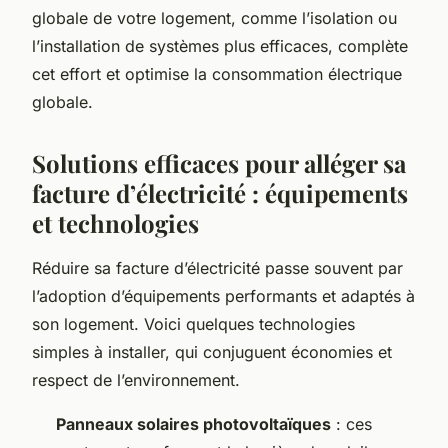
globale de votre logement, comme l’isolation ou
l’installation de systèmes plus efficaces, complète
cet effort et optimise la consommation électrique
globale.
Solutions efficaces pour alléger sa
facture d’électricité : équipements
et technologies
Réduire sa facture d’électricité passe souvent par
l’adoption d’équipements performants et adaptés à
son logement. Voici quelques technologies
simples à installer, qui conjuguent économies et
respect de l’environnement.
Panneaux solaires photovoltaïques
: ces