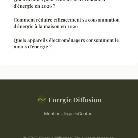
d'énergie en 2026 ?
Comment réduire efficacement sa consommation
d'énergie à la maison en 2026
Quels appareils électroménagers consomment le
moins d'énergie ?
Energie Diffusion
Mentions légales
Contact
© 2026 Energie Diffusion. Tous droits réservés.