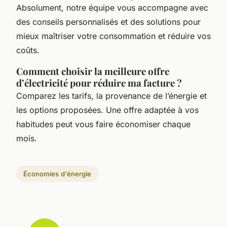
Absolument, notre équipe vous accompagne avec
des conseils personnalisés et des solutions pour
mieux maîtriser votre consommation et réduire vos
coûts.
Comment choisir la meilleure offre
d’électricité pour réduire ma facture ?
Comparez les tarifs, la provenance de l’énergie et
les options proposées. Une offre adaptée à vos
habitudes peut vous faire économiser chaque
mois.
Économies d'énergie