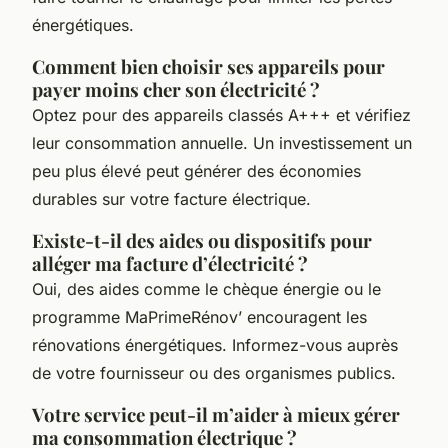
énergétiques.
Comment bien choisir ses appareils pour
payer moins cher son électricité ?
Optez pour des appareils classés A+++ et vérifiez
leur consommation annuelle. Un investissement un
peu plus élevé peut générer des économies
durables sur votre facture électrique.
Existe-t-il des aides ou dispositifs pour
alléger ma facture d’électricité ?
Oui, des aides comme le chèque énergie ou le
programme MaPrimeRénov’ encouragent les
rénovations énergétiques. Informez-vous auprès
de votre fournisseur ou des organismes publics.
Votre service peut-il m’aider à mieux gérer
ma consommation électrique ?