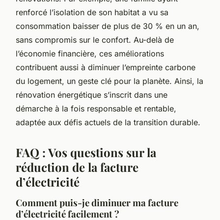
renforcé l’isolation de son habitat a vu sa
consommation baisser de plus de 30 % en un an,
sans compromis sur le confort. Au-delà de
l’économie financière, ces améliorations
contribuent aussi à diminuer l’empreinte carbone
du logement, un geste clé pour la planète. Ainsi, la
rénovation énergétique s’inscrit dans une
démarche à la fois responsable et rentable,
adaptée aux défis actuels de la transition durable.
FAQ : Vos questions sur la
réduction de la facture
d’électricité
Comment puis-je diminuer ma facture
d’électricité facilement ?