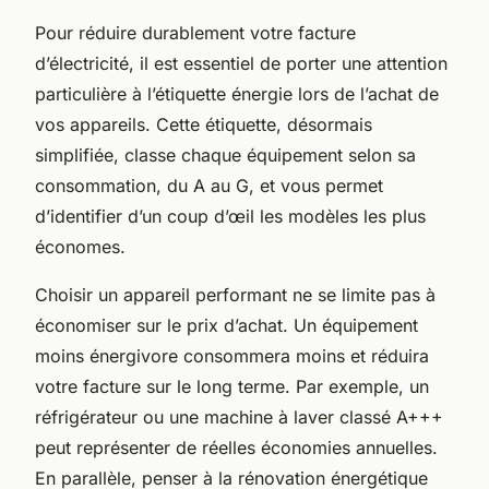
Pour réduire durablement votre facture
d’électricité, il est essentiel de porter une attention
particulière à l’étiquette énergie lors de l’achat de
vos appareils. Cette étiquette, désormais
simplifiée, classe chaque équipement selon sa
consommation, du A au G, et vous permet
d’identifier d’un coup d’œil les modèles les plus
économes.
Choisir un appareil performant ne se limite pas à
économiser sur le prix d’achat. Un équipement
moins énergivore consommera moins et réduira
votre facture sur le long terme. Par exemple, un
réfrigérateur ou une machine à laver classé A+++
peut représenter de réelles économies annuelles.
En parallèle, penser à la rénovation énergétique