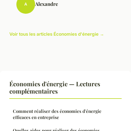
Alexandre
A
Voir tous les articles Économies d'énergie →
Économies d'énergie — Lectures
complémentaires
Comment réaliser des économies d'énergie
efficaces en entreprise
Quelles aides pour réaliser des économies