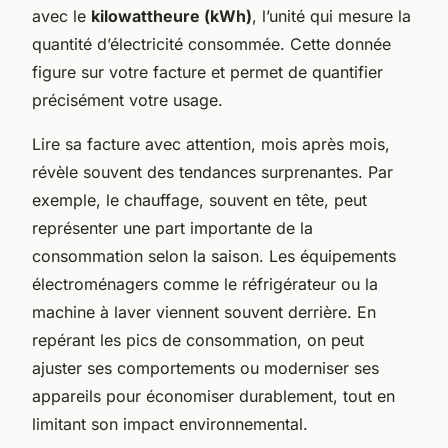
avec le
kilowattheure (kWh)
, l’unité qui mesure la
quantité d’électricité consommée. Cette donnée
figure sur votre facture et permet de quantifier
précisément votre usage.
Lire sa facture avec attention, mois après mois,
révèle souvent des tendances surprenantes. Par
exemple, le chauffage, souvent en tête, peut
représenter une part importante de la
consommation selon la saison. Les équipements
électroménagers comme le réfrigérateur ou la
machine à laver viennent souvent derrière. En
repérant les pics de consommation, on peut
ajuster ses comportements ou moderniser ses
appareils pour économiser durablement, tout en
limitant son impact environnemental.