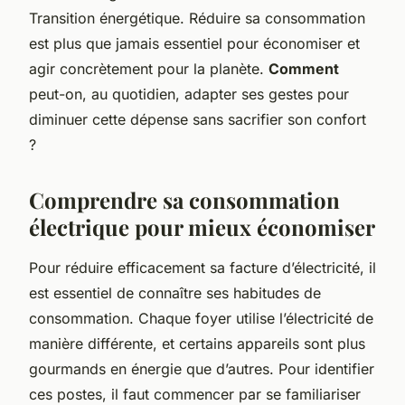
Transition énergétique. Réduire sa consommation
est plus que jamais essentiel pour économiser et
agir concrètement pour la planète.
Comment
peut-on, au quotidien, adapter ses gestes pour
diminuer cette dépense sans sacrifier son confort
?
Comprendre sa consommation
électrique pour mieux économiser
Pour réduire efficacement sa facture d’électricité, il
est essentiel de connaître ses habitudes de
consommation. Chaque foyer utilise l’électricité de
manière différente, et certains appareils sont plus
gourmands en énergie que d’autres. Pour identifier
ces postes, il faut commencer par se familiariser