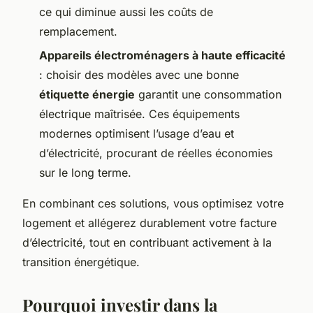
ce qui diminue aussi les coûts de
remplacement.
Appareils électroménagers à haute efficacité
: choisir des modèles avec une bonne
étiquette énergie
garantit une consommation
électrique maîtrisée. Ces équipements
modernes optimisent l’usage d’eau et
d’électricité, procurant de réelles économies
sur le long terme.
En combinant ces solutions, vous optimisez votre
logement et allégerez durablement votre facture
d’électricité, tout en contribuant activement à la
transition énergétique.
Pourquoi investir dans la