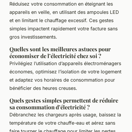
Réduisez votre consommation en éteignant les
appareils en veille, en utilisant des ampoules LED
et en limitant le chauffage excessif. Ces gestes
simples impactent rapidement votre facture sans
gros investissements.
Quelles sont les meilleures astuces pour
économiser de l’électricité chez soi ?
Privilégiez l’utilisation d’appareils électroménagers
économes, optimisez l’isolation de votre logement
et adaptez vos horaires de consommation pour
bénéficier des heures creuses.
Quels gestes simples permettent de réduire
sa consommation d’électricité ?
Débranchez les chargeurs après usage, baissez la
température de votre chauffe-eau et aérez sans
faire tourner le chauffage pour limiter les pertes