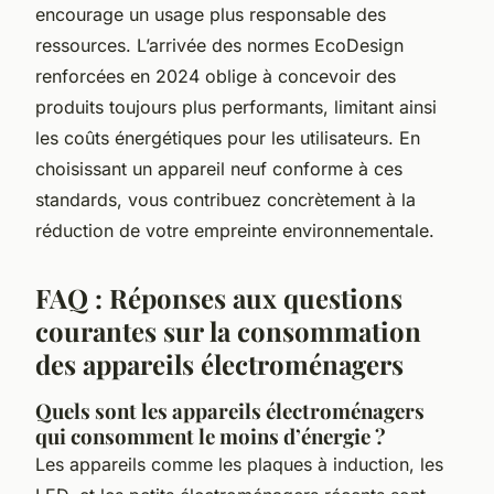
encourage un usage plus responsable des
ressources. L’arrivée des normes EcoDesign
renforcées en 2024 oblige à concevoir des
produits toujours plus performants, limitant ainsi
les coûts énergétiques pour les utilisateurs. En
choisissant un appareil neuf conforme à ces
standards, vous contribuez concrètement à la
réduction de votre empreinte environnementale.
FAQ : Réponses aux questions
courantes sur la consommation
des appareils électroménagers
Quels sont les appareils électroménagers
qui consomment le moins d’énergie ?
Les appareils comme les plaques à induction, les