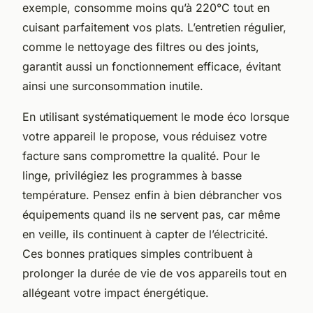
exemple, consomme moins qu’à 220°C tout en
cuisant parfaitement vos plats. L’entretien régulier,
comme le nettoyage des filtres ou des joints,
garantit aussi un fonctionnement efficace, évitant
ainsi une surconsommation inutile.
En utilisant systématiquement le mode éco lorsque
votre appareil le propose, vous réduisez votre
facture sans compromettre la qualité. Pour le
linge, privilégiez les programmes à basse
température. Pensez enfin à bien débrancher vos
équipements quand ils ne servent pas, car même
en veille, ils continuent à capter de l’électricité.
Ces bonnes pratiques simples contribuent à
prolonger la durée de vie de vos appareils tout en
allégeant votre impact énergétique.