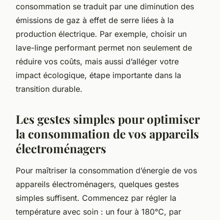
consommation se traduit par une diminution des
émissions de gaz à effet de serre liées à la
production électrique. Par exemple, choisir un
lave-linge performant permet non seulement de
réduire vos coûts, mais aussi d’alléger votre
impact écologique, étape importante dans la
transition durable.
Les gestes simples pour optimiser
la consommation de vos appareils
électroménagers
Pour maîtriser la consommation d’énergie de vos
appareils électroménagers, quelques gestes
simples suffisent. Commencez par régler la
température avec soin : un four à 180°C, par