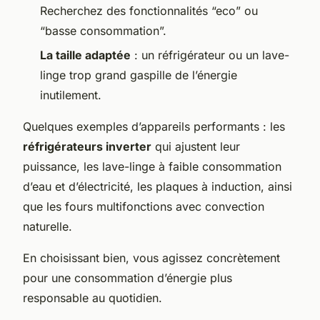
Recherchez des fonctionnalités “eco” ou
“basse consommation”.
La taille adaptée
: un réfrigérateur ou un lave-
linge trop grand gaspille de l’énergie
inutilement.
Quelques exemples d’appareils performants : les
réfrigérateurs inverter
qui ajustent leur
puissance, les lave-linge à faible consommation
d’eau et d’électricité, les plaques à induction, ainsi
que les fours multifonctions avec convection
naturelle.
En choisissant bien, vous agissez concrètement
pour une consommation d’énergie plus
responsable au quotidien.