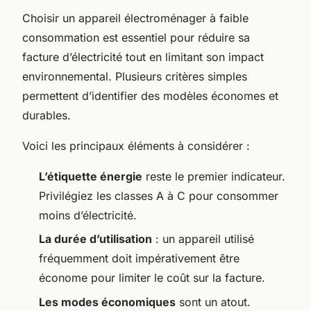
Choisir un appareil électroménager à faible
consommation est essentiel pour réduire sa
facture d’électricité tout en limitant son impact
environnemental. Plusieurs critères simples
permettent d’identifier des modèles économes et
durables.
Voici les principaux éléments à considérer :
L’étiquette énergie
reste le premier indicateur.
Privilégiez les classes A à C pour consommer
moins d’électricité.
La durée d’utilisation
: un appareil utilisé
fréquemment doit impérativement être
économe pour limiter le coût sur la facture.
Les modes économiques
sont un atout.