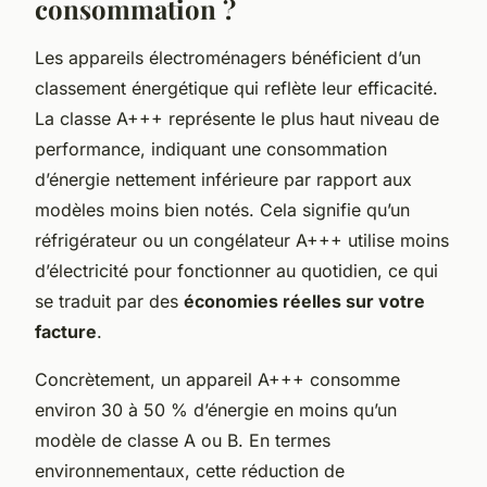
consommation ?
Les appareils électroménagers bénéficient d’un
classement énergétique qui reflète leur efficacité.
La classe A+++ représente le plus haut niveau de
performance, indiquant une consommation
d’énergie nettement inférieure par rapport aux
modèles moins bien notés. Cela signifie qu’un
réfrigérateur ou un congélateur A+++ utilise moins
d’électricité pour fonctionner au quotidien, ce qui
se traduit par des
économies réelles sur votre
facture
.
Concrètement, un appareil A+++ consomme
environ 30 à 50 % d’énergie en moins qu’un
modèle de classe A ou B. En termes
environnementaux, cette réduction de