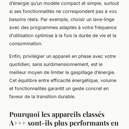
d’énergie qu’un modèle compact et simple, surtout
si ses fonctionnalités ne correspondent pas à vos
besoins réels. Par exemple, choisir un lave-linge
avec des programmes adaptés à votre fréquence
d’utilisation optimise à la fois la durée de vie et la
consommation.
Enfin, privilégier un appareil en phase avec votre
quotidien, sans surdimensionnement, est le
meilleur moyen de limiter le gaspillage d’énergie.
Cet équilibre entre efficacité énergétique, volume
et fonctionnalités garantit un geste concret en
faveur de la transition durable.
Pourquoi les appareils classés
A+++ sont-ils plus performants en