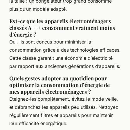
la taille : un congélateur trop grand consomme
plus qu’un modèle adapté.
Est-ce que les appareils électroménagers
classés A+++ consomment vraiment moins
d’énergie ?
Oui, ils sont conçus pour minimiser la
consommation grâce à des technologies efficaces.
Cette classe garantit une économie d’électricité
par rapport aux anciennes générations d’appareils.
Quels gestes adopter au quotidien pour
optimiser la consommation d’énergie de
mes appareils électroménagers ?
Éteignez-les complètement, évitez le mode veille,
et débranchez les appareils peu utilisés. Nettoyez
régulièrement filtres et appareils pour maintenir
leur efficacité énergétique.