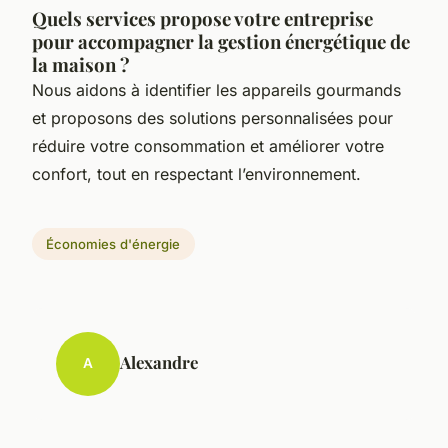
Quels services propose votre entreprise
pour accompagner la gestion énergétique de
la maison ?
Nous aidons à identifier les appareils gourmands
et proposons des solutions personnalisées pour
réduire votre consommation et améliorer votre
confort, tout en respectant l’environnement.
Économies d'énergie
Alexandre
A