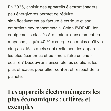
En 2025, choisir des appareils électroménagers
peu énergivores permet de réduire
significativement sa facture électrique et son
empreinte environnementale. Selon l’ADEME, les
équipements classés A ou mieux consomment en
moyenne jusqu’à 40 % d’énergie en moins qu’il y a
cinq ans. Mais quels sont réellement les appareils
les plus économes et comment faire un choix
éclairé ? Découvrons ensemble les solutions les
plus efficaces pour allier confort et respect de la
planète.
Les appareils électroménagers les
plus économiques : critères et
exemples