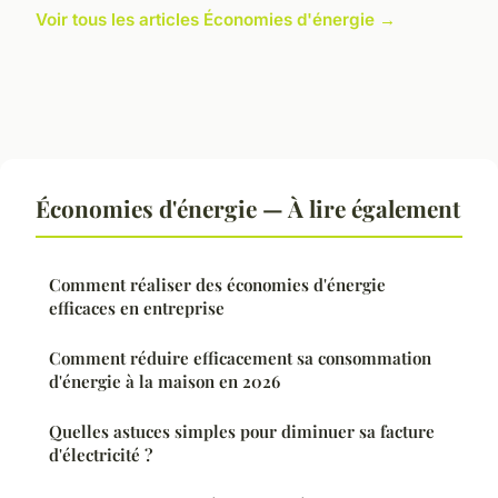
Voir tous les articles Économies d'énergie →
Économies d'énergie — À lire également
Comment réaliser des économies d'énergie
efficaces en entreprise
Comment réduire efficacement sa consommation
d'énergie à la maison en 2026
Quelles astuces simples pour diminuer sa facture
d'électricité ?