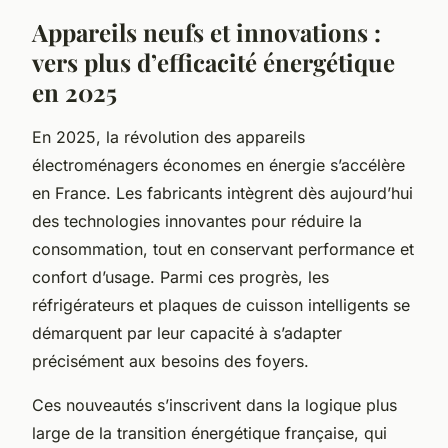
Appareils neufs et innovations :
vers plus d’efficacité énergétique
en 2025
En 2025, la révolution des appareils
électroménagers économes en énergie s’accélère
en France. Les fabricants intègrent dès aujourd’hui
des technologies innovantes pour réduire la
consommation, tout en conservant performance et
confort d’usage. Parmi ces progrès, les
réfrigérateurs et plaques de cuisson intelligents se
démarquent par leur capacité à s’adapter
précisément aux besoins des foyers.
Ces nouveautés s’inscrivent dans la logique plus
large de la transition énergétique française, qui