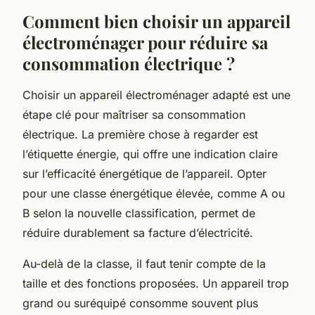
Comment bien choisir un appareil
électroménager pour réduire sa
consommation électrique ?
Choisir un appareil électroménager adapté est une
étape clé pour maîtriser sa consommation
électrique. La première chose à regarder est
l’étiquette énergie, qui offre une indication claire
sur l’efficacité énergétique de l’appareil. Opter
pour une classe énergétique élevée, comme A ou
B selon la nouvelle classification, permet de
réduire durablement sa facture d’électricité.
Au-delà de la classe, il faut tenir compte de la
taille et des fonctions proposées. Un appareil trop
grand ou suréquipé consomme souvent plus