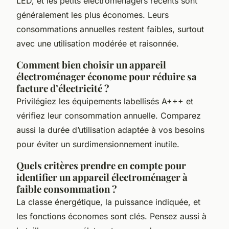
LED, et les petits électroménagers récents sont
généralement les plus économes. Leurs
consommations annuelles restent faibles, surtout
avec une utilisation modérée et raisonnée.
Comment bien choisir un appareil
électroménager économe pour réduire sa
facture d’électricité ?
Privilégiez les équipements labellisés A+++ et
vérifiez leur consommation annuelle. Comparez
aussi la durée d’utilisation adaptée à vos besoins
pour éviter un surdimensionnement inutile.
Quels critères prendre en compte pour
identifier un appareil électroménager à
faible consommation ?
La classe énergétique, la puissance indiquée, et
les fonctions économes sont clés. Pensez aussi à