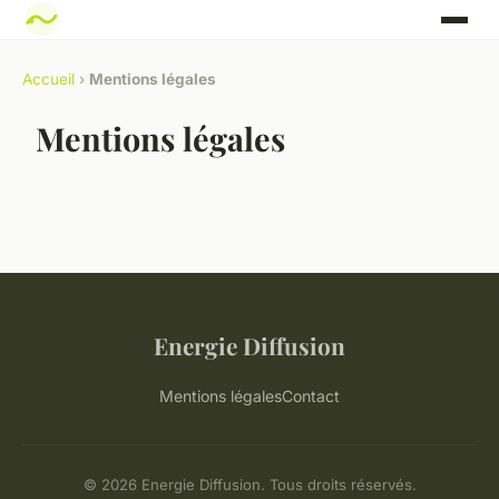
Accueil
›
Mentions légales
Mentions légales
Energie Diffusion
Mentions légales
Contact
© 2026 Energie Diffusion. Tous droits réservés.